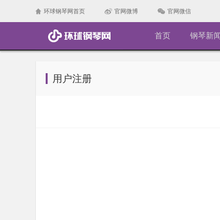
环球钢琴网首页
官网微博
官网微信
首页
钢琴新
用户注册