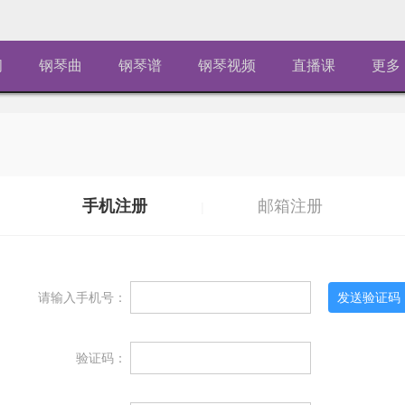
闻
钢琴曲
钢琴谱
钢琴视频
直播课
更多
手机注册
邮箱注册
|
请输入手机号：
验证码：