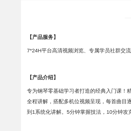
【产品服务】
7*24H平台高清视频浏览、专属学员社群
【产品介绍】
专为钢琴零基础学习者打造的经典入门课！精
全程讲解，搭配多机位视频呈现，每首曲目逐
到1系统化讲解。5分钟掌握技法，10分钟