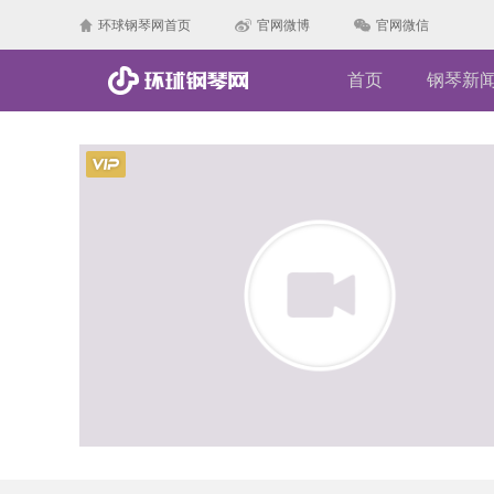
环球钢琴网首页
官网微博
官网微信
首页
钢琴新