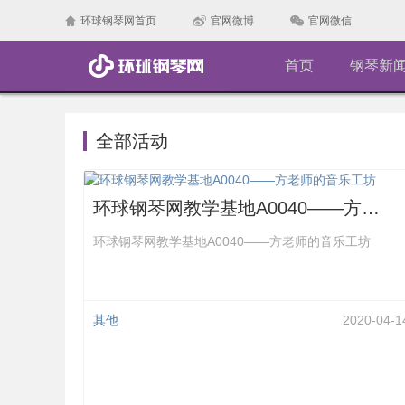
环球钢琴网首页
官网微博
官网微信
首页
钢琴新
全部活动
环球钢琴网教学基地A0040——方老师的音乐工坊
环球钢琴网教学基地A0040——方老师的音乐工坊
其他
2020-04-1