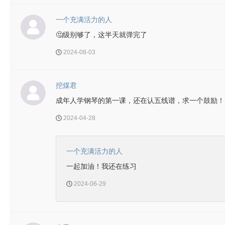
一个充满活力的人
🤔级别够了，这半天就弹完了
2024-08-03
挖煤君
成年人学钢琴的第一课，还在认五线谱，求一个鼓励！
2024-04-28
一个充满活力的人
一起加油！我还在练习
2024-06-29