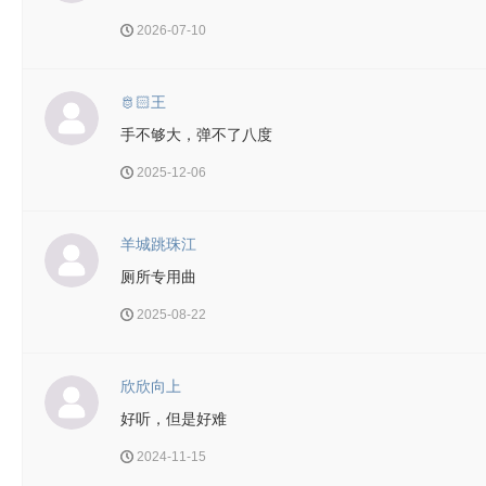
2026-07-10
🫅🏻王
手不够大，弹不了八度
2025-12-06
羊城跳珠江
厕所专用曲
2025-08-22
欣欣向上
好听，但是好难
2024-11-15