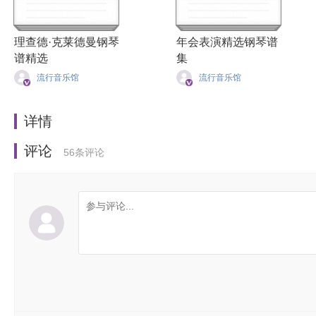
理查德·克莱德曼钢琴
年会表演精选钢琴谱
谱精选
集
流行音乐馆
流行音乐馆
详情
评论
56
条评论