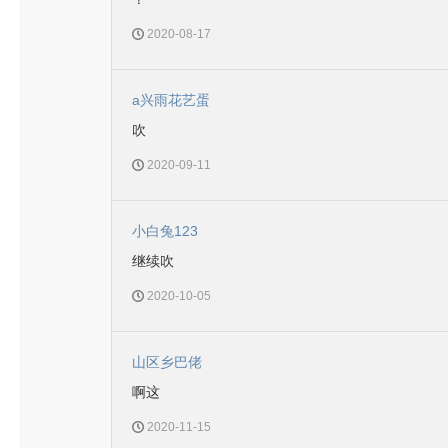
2020-08-17
a兴雨花艺蛋
吹
2020-09-11
小白兔123
继续吹
2020-10-05
山区乡巴佬
啊这
2020-11-15