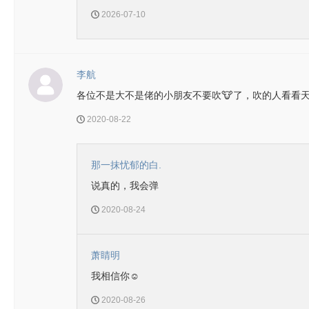
2026-07-10
李航
各位不是大不是佬的小朋友不要吹🐮了，吹的人看看天
2020-08-22
那一抹忧郁的白.
说真的，我会弹
2020-08-24
萧睛明
我相信你☺
2020-08-26