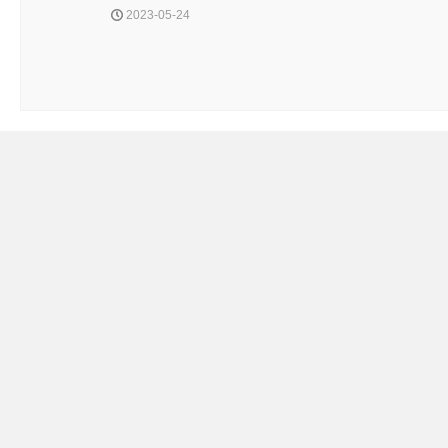
2023-05-24