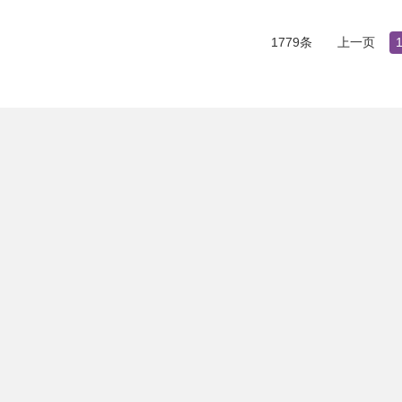
1779条
上一页