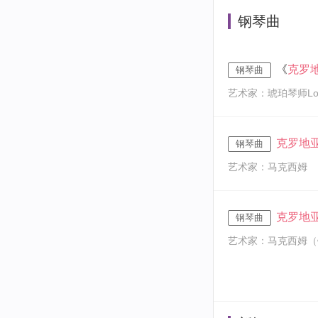
钢琴曲
《
克罗
钢琴曲
艺术家：琥珀琴师Lou
克罗地
钢琴曲
艺术家：马克西姆
克罗地
钢琴曲
艺术家：马克西姆（钢