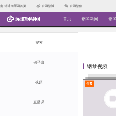
环球钢琴网首页
官网微博
官网微信
首页
钢琴新闻
钢
搜索
钢琴曲
钢琴视频
视频
直播课