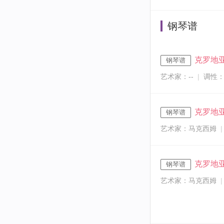
钢琴谱
克罗地
钢琴谱
艺术家：--
|
调性：
克罗地
钢琴谱
艺术家：马克西姆
|
克罗地
钢琴谱
艺术家：马克西姆
|