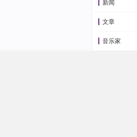
新闻
文章
音乐家