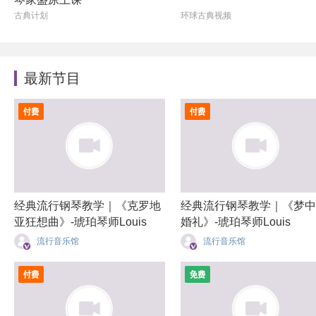
古典计划
环球古典视频
最新节目
经典流行钢琴教学｜《克罗地
经典流行钢琴教学｜《梦中
亚狂想曲》-琥珀琴师Louis
婚礼》-琥珀琴师Louis
流行音乐馆
流行音乐馆