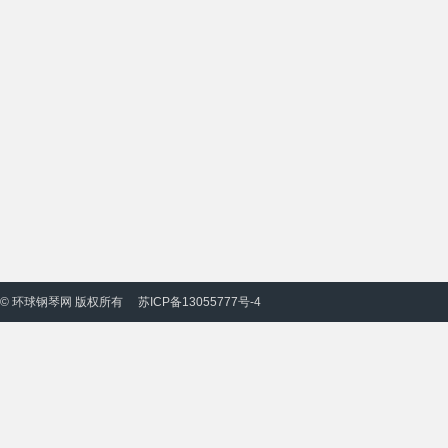
© 环球钢琴网 版权所有
苏ICP备13055777号-4