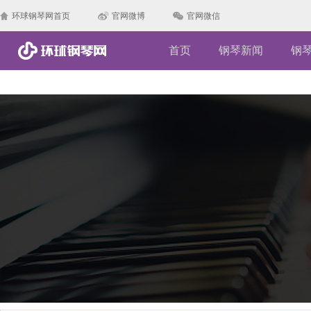
环球钢琴网首页
官网微博
官网微信
首页
钢琴新闻
钢