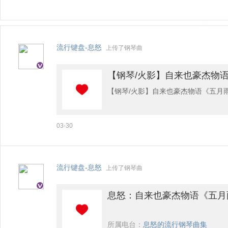
流行键盘-息怒
上传了钢琴曲
【钢琴/火影】自来也豪杰物
【钢琴/火影】自来也豪杰物语《五月
03-30
流行键盘-息怒
上传了钢琴曲
息怒：自来也豪杰物语《五月
所属电台：
息怒的流行钢琴曲集