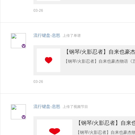
03-26
流行键盘-息怒
上传了单谱
【钢琴/火影忍者】自来也豪
【钢琴/火影忍者】自来也豪杰物语《
03-26
流行键盘-息怒
上传了视频节目
【钢琴/火影忍者】自来
【钢琴/火影忍者】自来也豪杰