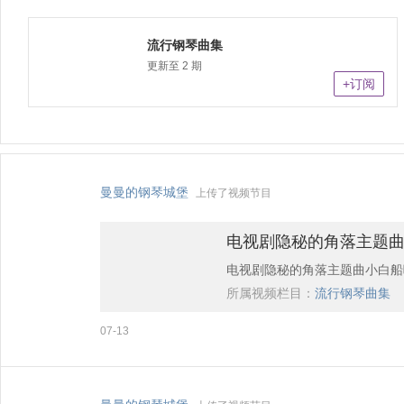
流行钢琴曲集
更新至 2 期
+订阅
曼曼的钢琴城堡
上传了视频节目
电视剧隐秘的角落主题
电视剧隐秘的角落主题曲小白船
所属视频栏目：
流行钢琴曲集
07-13