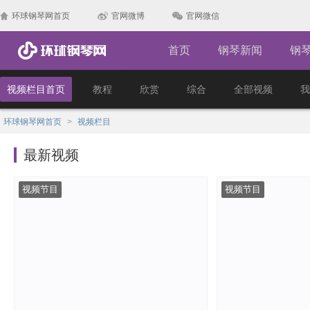
环球钢琴网首页
官网微博
官网微信
首页
钢琴新闻
钢
视频栏目首页
教程
欣赏
综合
全部视频
我
环球钢琴网首页
>
视频栏目
最新视频
视频节目
视频节目