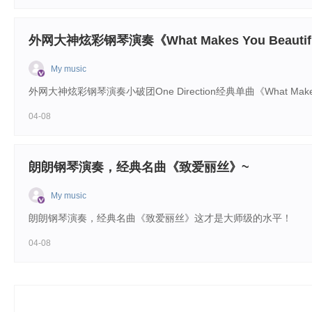
外网大神炫彩钢琴演奏《What Makes You Beautif
My music
外网大神炫彩钢琴演奏小破团One Direction经典单曲《What M
04-08
朗朗钢琴演奏，经典名曲《致爱丽丝》~
My music
朗朗钢琴演奏，经典名曲《致爱丽丝》这才是大师级的水平！
04-08