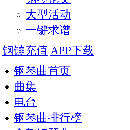
大型活动
一键求谱
钢镚充值
APP下载
钢琴曲首页
曲集
电台
钢琴曲排行榜