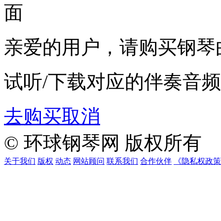
亲爱的用户，请购买
钢琴
试听/下载对应的伴奏音频
去购买
取消
© 环球钢琴网 版权所有
关于我们
版权
动态
网站顾问
联系我们
合作伙伴
《隐私权政策