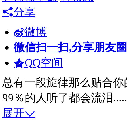
分享
微博
微信扫一扫,分享朋友圈
QQ空间
总有一段旋律那么贴合你
99％的人听了都会流泪.....
展开