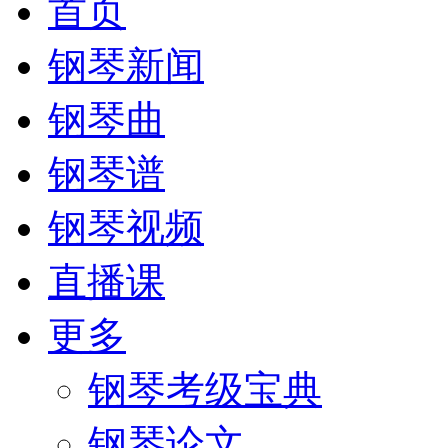
首页
钢琴新闻
钢琴曲
钢琴谱
钢琴视频
直播课
更多
钢琴考级宝典
钢琴论文