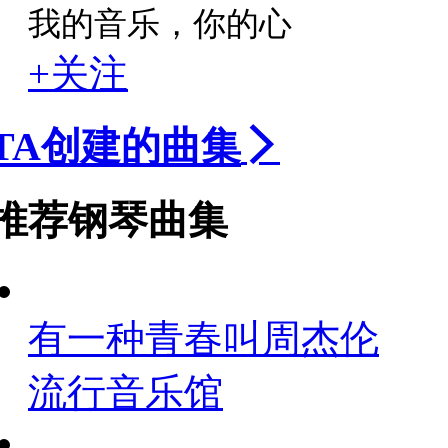
我的音乐，你的心
+关注
TA创建的曲集
推荐钢琴曲集
有一种青春叫周杰伦
流行音乐馆