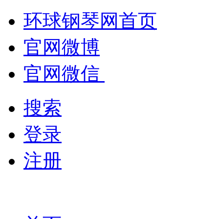
环球钢琴网首页
官网微博
官网微信
搜索
登录
注册