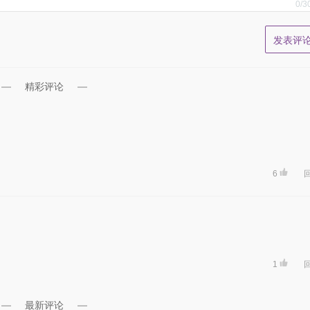
0
/3
精彩评论
6
1
最新评论