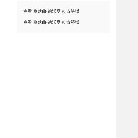
查看 幽默曲-德沃夏克 古筝版
查看 幽默曲-德沃夏克 古琴版