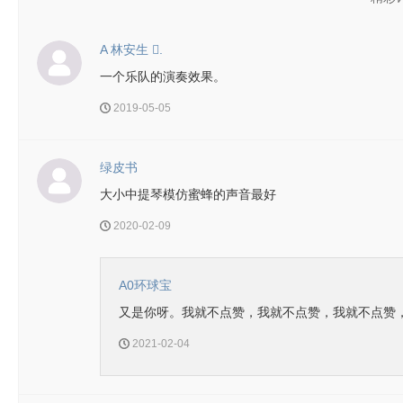
A 林安生 .
一个乐队的演奏效果。
2019-05-05
绿皮书
大小中提琴模仿蜜蜂的声音最好
2020-02-09
A0环球宝
又是你呀。我就不点赞，我就不点赞，我就不点赞
2021-02-04