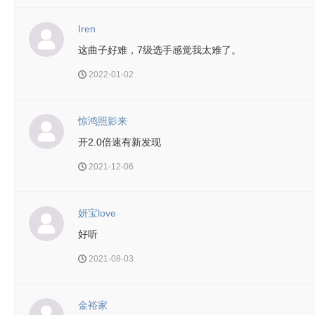
Iren
这曲子好难，7级选手感觉我太难了。
2022-01-02
惊鸿照影来
开2.0倍速有新发现
2021-12-06
妍宝love
好听
2021-08-03
金裕家