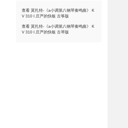
查看 莫扎特-《a小调第八钢琴奏鸣曲》 K
V 310 I.庄严的快板 古筝版
查看 莫扎特-《a小调第八钢琴奏鸣曲》 K
V 310 I.庄严的快板 古琴版