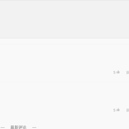
5
5
最新评论