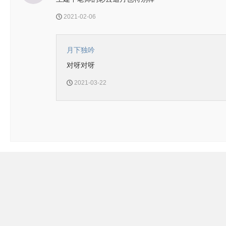
2021-02-06
月下独吟
对呀对呀
2021-03-22