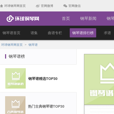
环球钢琴网首页
官网微博
官网微信
首页
钢琴新闻
钢
钢琴谱首页
谱集
曲谱专栏
钢琴谱排行榜
求谱
环球钢琴网首页
>
钢琴谱
钢琴谱榜
钢琴谱精选TOP30
热门古典钢琴谱TOP30