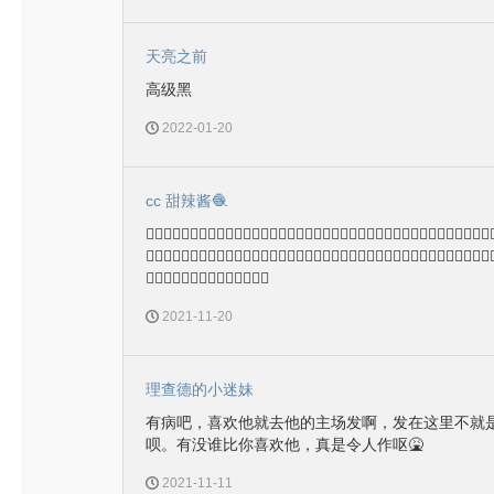
天亮之前
高级黑
2022-01-20
cc 甜辣酱🧶
🧟‍♂️🧟‍♀️🧟‍♂️🧟‍♀️🧟‍♂️🧟‍♀️🧟‍♂️🧟‍♀️🧟‍♂️🧟‍♀️🧟‍♂️🧟‍♀️🧟‍♂️🧟‍♀️🧟‍♀️🧟‍♂️🧟‍♀️🧟‍♂️🧟‍♀️🧟‍
🧛🏿‍♂️🧛🏿‍♀️🧛🏿‍♀️🧛🏿‍♂️🧛🏿‍♀️🧛🏿‍♀️🧛🏿‍♀️🧛🏿‍♂️🧛🏿‍♀️🧛🏿‍♂️🧛🏿‍♀️🧛🏿‍♂️🧛🏿‍♀️🧛
🧟‍♂️🧛🏿‍♀️🧛🏿‍♂️🧛🏿‍♀️🧛🏿‍♂️
2021-11-20
理查德的小迷妹
有病吧，喜欢他就去他的主场发啊，发在这里不就
呗。有没谁比你喜欢他，真是令人作呕🤮
2021-11-11