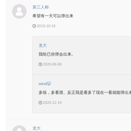
第三人称
希望有一天可以弹出来
2019-10-16
龙大
我给已你弹会出来。
2020-06-08
wind🐷
多练，多看谱。反正我是看多了现在一看就能弹出
2020-12-16
龙大