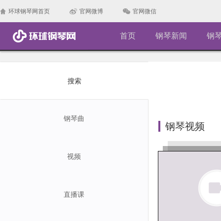
环球钢琴网首页
官网微博
官网微信
首页
钢琴新闻
钢
搜索
钢琴曲
钢琴视频
视频
直播课