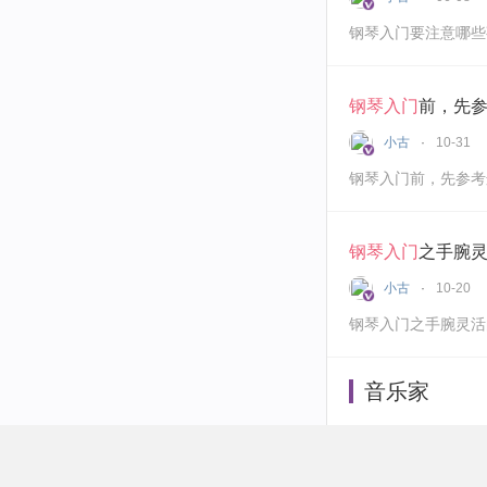
钢琴入门要注意哪些
钢琴入门
前，先
小古
10-31
钢琴入门前，先参考
钢琴入门
之手腕
小古
10-20
钢琴入门之手腕灵活
音乐家