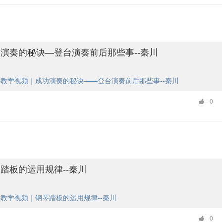
演奏的秘诀—登台演奏前后那些事--秦川
教学视频｜成功演奏的秘诀——登台演奏前后那些事--秦川
0
踏板的运用规律--秦川
教学视频｜钢琴踏板的运用规律--秦川
0