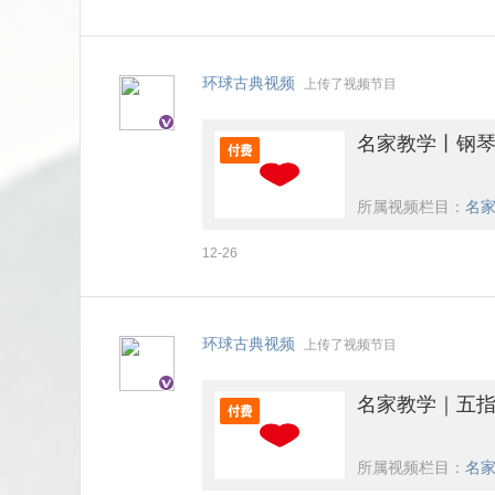
环球古典视频
上传了视频节目
名家教学丨钢琴
所属视频栏目：
名家
12-26
环球古典视频
上传了视频节目
名家教学｜五指
所属视频栏目：
名