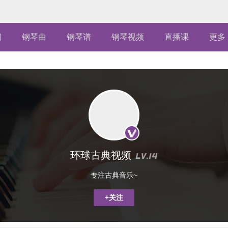
闻
钢琴曲
钢琴谱
钢琴视频
直播课
更多
环球古典视频
专注古典音乐~
+关注