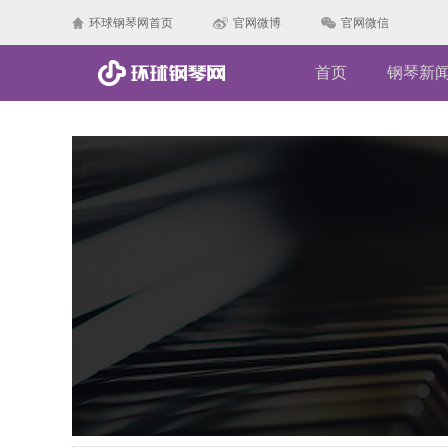
环球钢琴网首页
官网微博
官网微信
首页
钢琴新