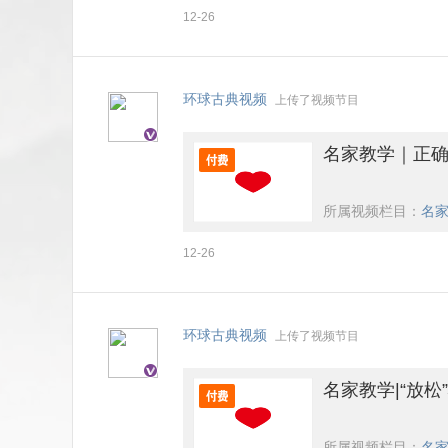
12-26
环球古典视频
上传了视频节目
名家教学｜正确
所属视频栏目：
名家
12-26
环球古典视频
上传了视频节目
名家教学|“放松
所属视频栏目：
名家