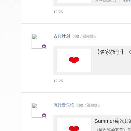
12-26
古典计划
创建了视频栏目
【名家教学】
12-25
流行音乐馆
创建了视频栏目
Summer菊次
《菊次郎的夏天》是