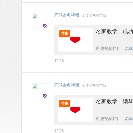
环球古典视频
上传了视频节目
名家教学｜成功
所属视频栏目：
名家
12-26
环球古典视频
上传了视频节目
名家教学｜钢琴
所属视频栏目：
名家
12-26