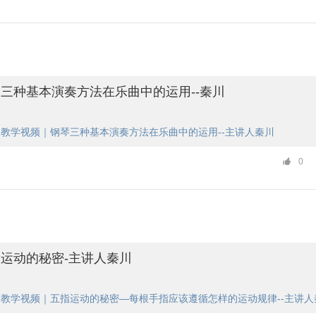
三种基本演奏方法在乐曲中的运用--秦川
教学视频｜钢琴三种基本演奏方法在乐曲中的运用--主讲人秦川
0
运动的秘密-主讲人秦川
家教学视频｜五指运动的秘密—每根手指应该遵循怎样的运动规律--主讲人