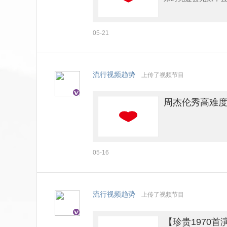
05-21
流行视频趋势
上传了视频节目
周杰伦秀高难度
05-16
流行视频趋势
上传了视频节目
【珍贵1970