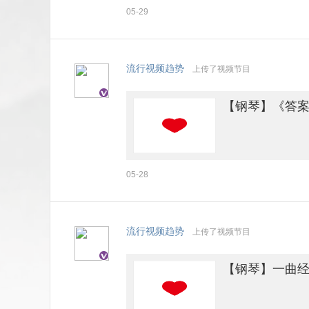
05-29
流行视频趋势
上传了视频节目
【钢琴】《答案
05-28
流行视频趋势
上传了视频节目
【钢琴】一曲