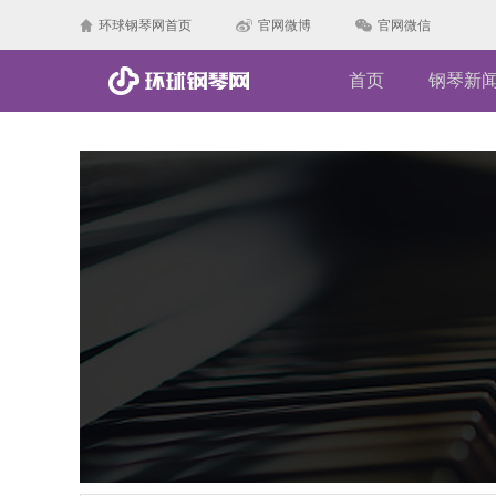
环球钢琴网首页
官网微博
官网微信
首页
钢琴新