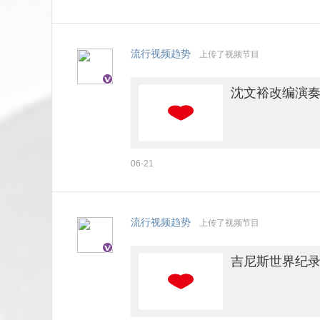
流行视频趋势
上传了视频节目
沈文裕改编演
06-21
流行视频趋势
上传了视频节目
吉尼斯世界纪录极