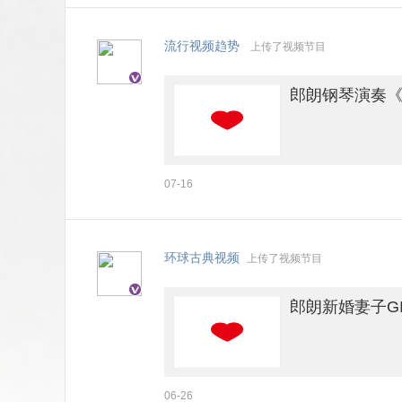
流行视频趋势
上传了视频节目
郎朗钢琴演奏《权
07-16
环球古典视频
上传了视频节目
郎朗新婚妻子GI
06-26