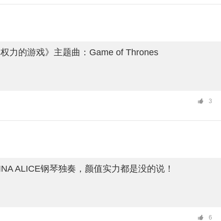
力的游戏》主题曲：Game of Thrones
3
NA ALICE钢琴独奏，颜值实力都是没的说！
6