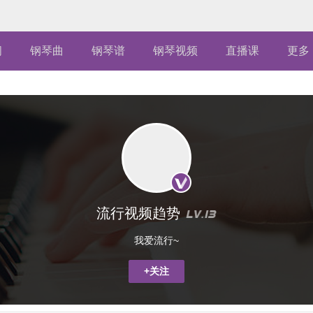
闻
钢琴曲
钢琴谱
钢琴视频
直播课
更多
流行视频趋势
我爱流行~
+关注